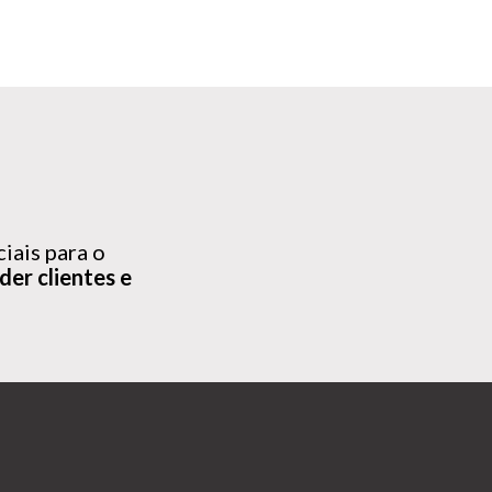
iais para o
der clientes e