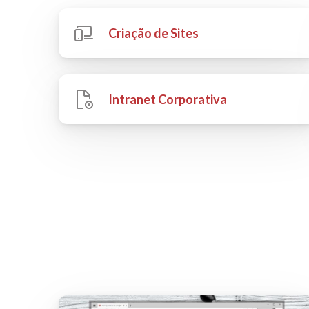
Criação de Sites
Intranet Corporativa