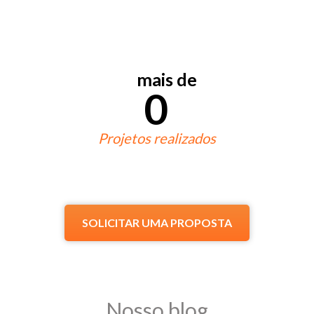
mais de
0
Projetos realizados
SOLICITAR UMA PROPOSTA
Nosso blog