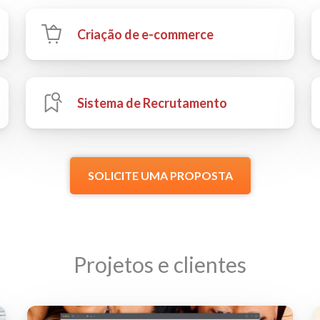
Criação de e-commerce
Sistema de Recrutamento
SOLICITE UMA PROPOSTA
Projetos e clientes