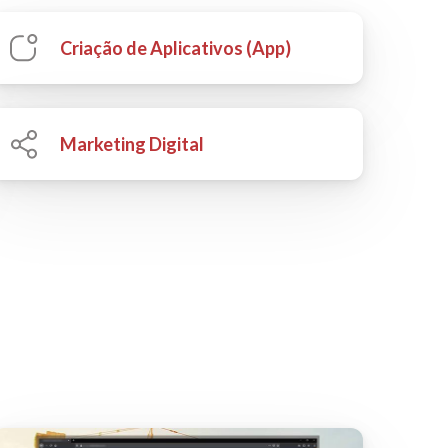
Criação de Aplicativos (App)
Marketing Digital