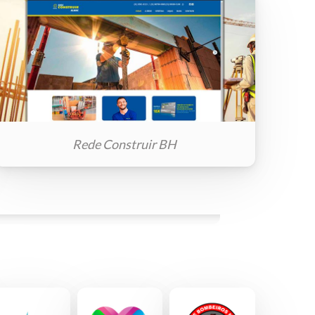
Rede Construir BH