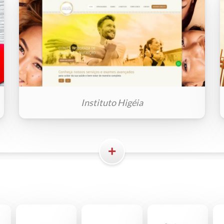
Instituto Higéia
+