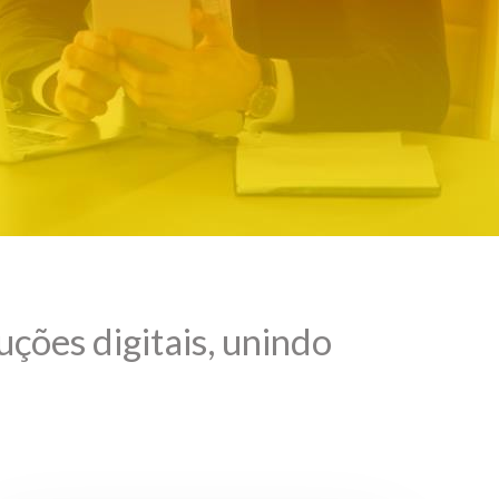
ções digitais, unindo