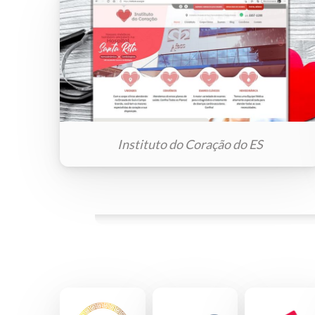
Instituto do Coração do ES