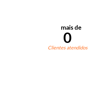
mais de
0
Clientes atendidos