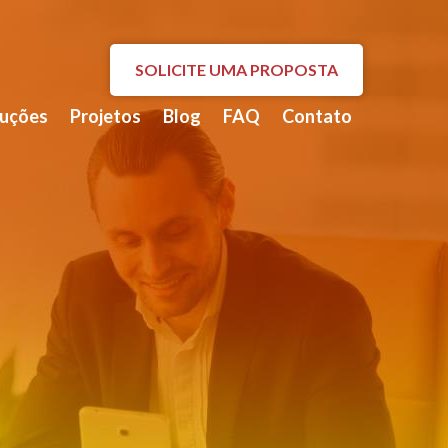
SOLICITE UMA PROPOSTA
luções
Projetos
Blog
FAQ
Contato