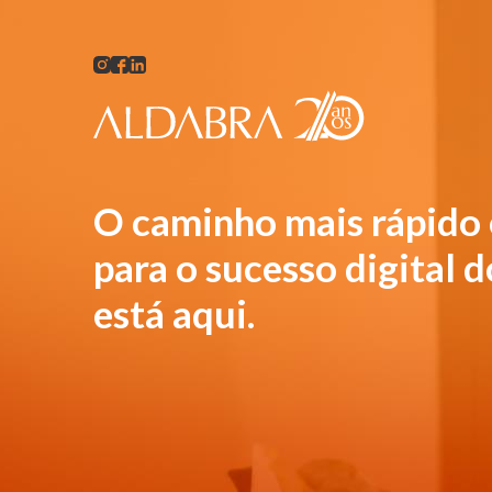
O caminho mais rápido 
para o sucesso digital 
está aqui.